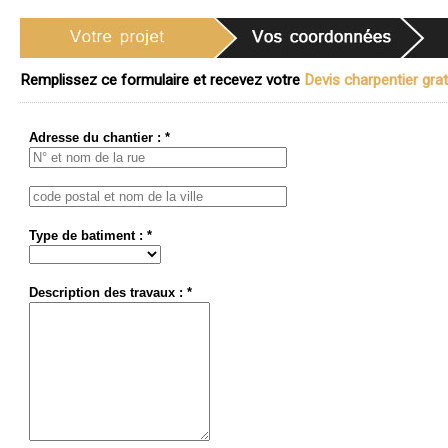
Remplissez ce formulaire et recevez votre
Devis charpentier grat
Adresse du chantier : *
Type de batiment : *
Description des travaux : *