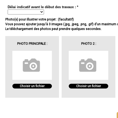
Délai indicatif avant le début des travaux : *
Photo(s) pour illustrer votre projet : (facultatif)
Vous pouvez ajouter jusqu'à 3 images (.jpg, .jpeg, .png, .gif) d'un maximum
Le téléchargement des photos peut prendre quelques secondes.
PHOTO PRINCIPALE :
PHOTO 2 :
Choisir un fichier
Choisir un fichier