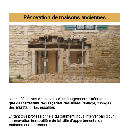
Rénovation de maisons anciennes
Nous effectuons des travaux d'
aménagements extérieurs
tels
que des
terrasses
, des
façades
, des
allées
(dallage, pavage),
des
murets
et des
escaliers
.
En tant que professionnels du bâtiment, nous intervenons pour
la
rénovation immobilière de Ici_ville d'appartements, de
maisons et de commerces
.