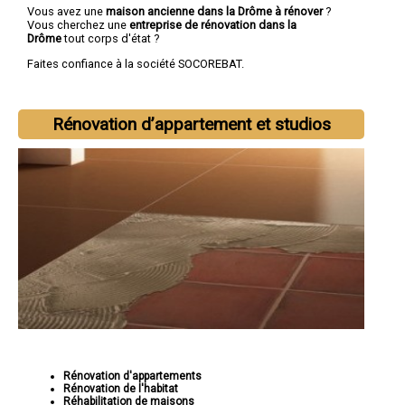
Vous avez une
maison ancienne dans la Drôme à rénover
?
Vous cherchez une
entreprise de rénovation dans la
Drôme
tout corps d'état ?
Faites confiance à la société SOCOREBAT.
Rénovation d’appartement et studios
Rénovation d'appartements
Rénovation de l'habitat
Réhabilitation de maisons