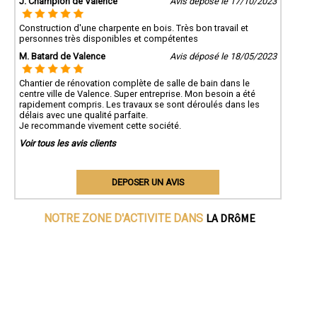
J. Champion de Valence
Avis déposé le 17/10/2023
Construction d'une charpente en bois. Très bon travail et
personnes très disponibles et compétentes
M. Batard de Valence
Avis déposé le 18/05/2023
Chantier de rénovation complète de salle de bain dans le
centre ville de Valence. Super entreprise. Mon besoin a été
rapidement compris. Les travaux se sont déroulés dans les
délais avec une qualité parfaite.
Je recommande vivement cette société.
Voir tous les avis clients
DEPOSER UN AVIS
LA DRôME
NOTRE ZONE D'ACTIVITE DANS