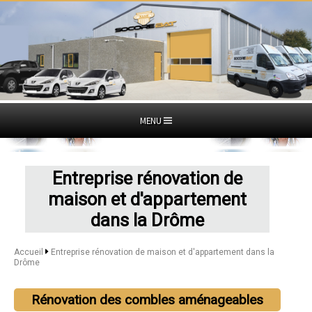
MENU
Entreprise rénovation de
maison et d'appartement
dans la Drôme
Accueil
Entreprise rénovation de maison et d'appartement dans la
Drôme
Rénovation des combles aménageables