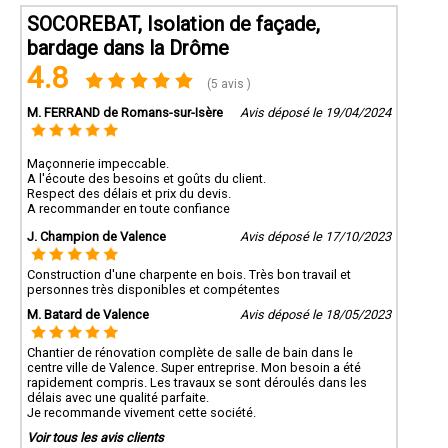
SOCOREBAT, Isolation de façade,
bardage dans la Drôme
4.8
(5 avis )
M. FERRAND de Romans-sur-Isère
Avis déposé le 19/04/2024
Maçonnerie impeccable.
A l'écoute des besoins et goûts du client.
Respect des délais et prix du devis.
A recommander en toute confiance
J. Champion de Valence
Avis déposé le 17/10/2023
Construction d'une charpente en bois. Très bon travail et
personnes très disponibles et compétentes
M. Batard de Valence
Avis déposé le 18/05/2023
Chantier de rénovation complète de salle de bain dans le
centre ville de Valence. Super entreprise. Mon besoin a été
rapidement compris. Les travaux se sont déroulés dans les
délais avec une qualité parfaite.
Je recommande vivement cette société.
Voir tous les avis clients