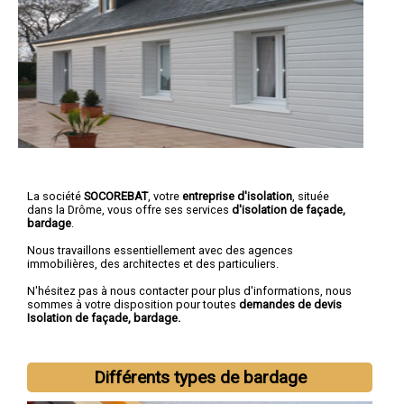
La société
SOCOREBAT
, votre
entreprise d'isolation
, située
dans la Drôme, vous offre ses services
d'isolation de façade,
bardage
.
Nous travaillons essentiellement avec des agences
immobilières, des architectes et des particuliers.
N'hésitez pas à nous contacter pour plus d'informations, nous
sommes à votre disposition pour toutes
demandes de devis
Isolation de façade, bardage.
Différents types de bardage