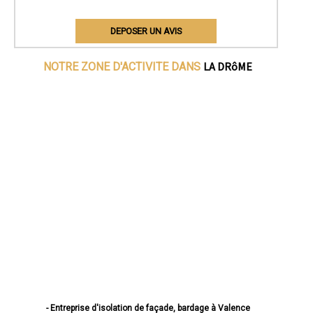
DEPOSER UN AVIS
LA DRôME
NOTRE ZONE D'ACTIVITE DANS
- Entreprise d'isolation de façade, bardage à Valence