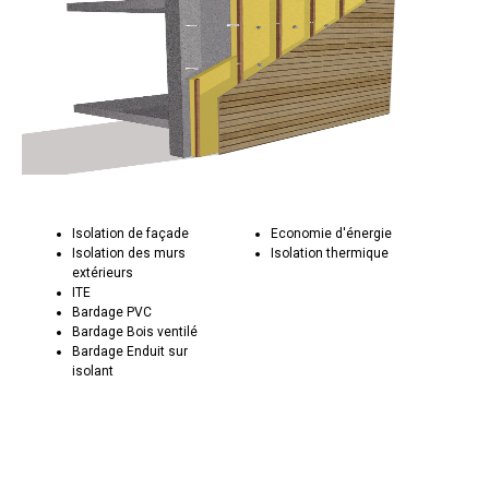
Isolation de façade
Economie d'énergie
Isolation des murs
Isolation thermique
extérieurs
ITE
Bardage PVC
Bardage Bois ventilé
Bardage Enduit sur
isolant