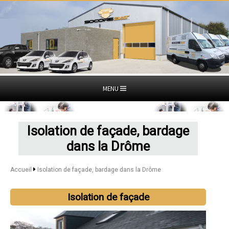
MENU
Isolation de façade, bardage
dans la Drôme
Accueil
Isolation de façade, bardage dans la Drôme
Isolation de façade