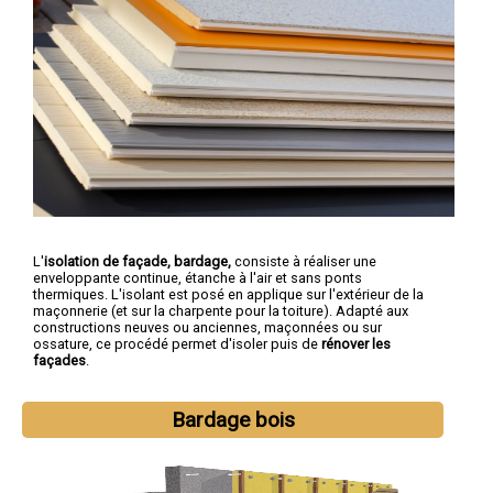
L'
isolation de façade, bardage,
consiste à réaliser une
enveloppante continue, étanche à l'air et sans ponts
thermiques. L'isolant est posé en applique sur l'extérieur de la
maçonnerie (et sur la charpente pour la toiture). Adapté aux
constructions neuves ou anciennes, maçonnées ou sur
ossature, ce procédé permet d'isoler puis de
rénover les
façades
.
Bardage bois