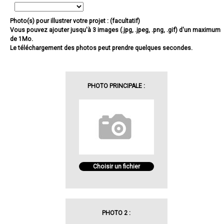
Photo(s) pour illustrer votre projet : (facultatif)
Vous pouvez ajouter jusqu'à 3 images (.jpg, .jpeg, .png, .gif) d'un maximum
de 1Mo.
Le téléchargement des photos peut prendre quelques secondes.
PHOTO PRINCIPALE :
Choisir un fichier
PHOTO 2 :