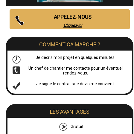
APPELEZ-NOUS
Cliquez-ici
COMMENT CA MARCHE ?
Je décris mon projet en quelques minutes.
Un chef de chantier me contacte pour un éventuel
rendez-vous.
Je signe le contrat si le devis me convient.
LES AVANTAGES
Gratuit