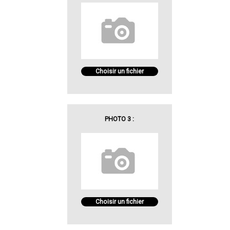
Choisir un fichier
PHOTO 3 :
Choisir un fichier