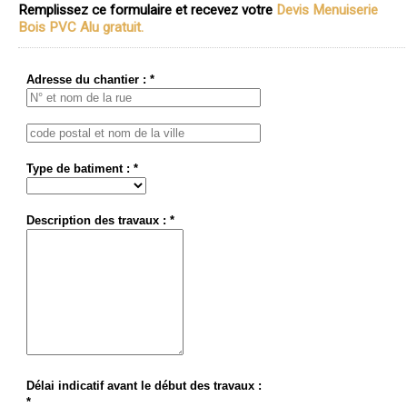
Remplissez ce formulaire et recevez votre
Devis Menuiserie
Bois PVC Alu gratuit.
Adresse du chantier : *
Type de batiment : *
Description des travaux : *
Délai indicatif avant le début des travaux :
*