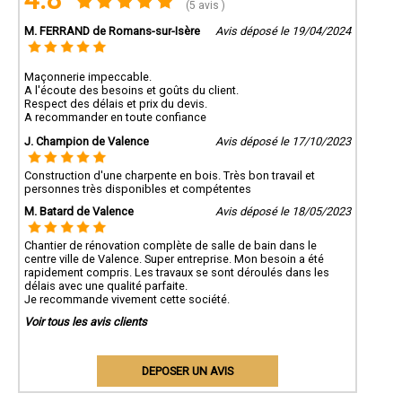
(5 avis )
M. FERRAND de Romans-sur-Isère
Avis déposé le 19/04/2024
Maçonnerie impeccable.
A l'écoute des besoins et goûts du client.
Respect des délais et prix du devis.
A recommander en toute confiance
J. Champion de Valence
Avis déposé le 17/10/2023
Construction d'une charpente en bois. Très bon travail et
personnes très disponibles et compétentes
M. Batard de Valence
Avis déposé le 18/05/2023
Chantier de rénovation complète de salle de bain dans le
centre ville de Valence. Super entreprise. Mon besoin a été
rapidement compris. Les travaux se sont déroulés dans les
délais avec une qualité parfaite.
Je recommande vivement cette société.
Voir tous les avis clients
DEPOSER UN AVIS