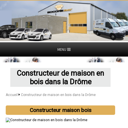
MENU
Constructeur de maison en
bois dans la Drôme
Accueil
Constructeur de maison en bois dans la Drôme
Constructeur maison bois