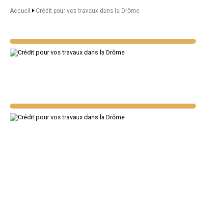
Accueil
Crédit pour vos travaux dans la Drôme