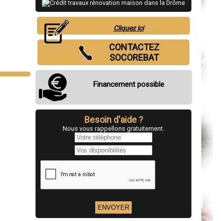
Cliquez ici
CONTACTEZ
SOCOREBAT
Financement possible
Besoin d'aide ?
Nous vous rappellons gratuitement.