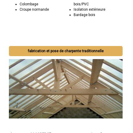
Colombage
bois/PVC
Croupe normande
Isolation extérieure
Bardage bois
fabrication et pose de charpente traditionnelle