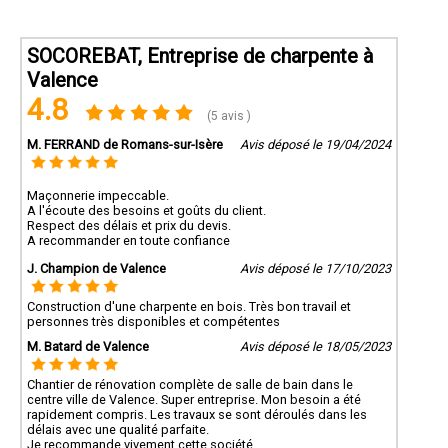
SOCOREBAT, Entreprise de charpente à
Valence
4.8
(5 avis )
M. FERRAND de Romans-sur-Isère
Avis déposé le 19/04/2024
Maçonnerie impeccable.
A l'écoute des besoins et goûts du client.
Respect des délais et prix du devis.
A recommander en toute confiance
J. Champion de Valence
Avis déposé le 17/10/2023
Construction d'une charpente en bois. Très bon travail et
personnes très disponibles et compétentes
M. Batard de Valence
Avis déposé le 18/05/2023
Chantier de rénovation complète de salle de bain dans le
centre ville de Valence. Super entreprise. Mon besoin a été
rapidement compris. Les travaux se sont déroulés dans les
délais avec une qualité parfaite.
Je recommande vivement cette société.