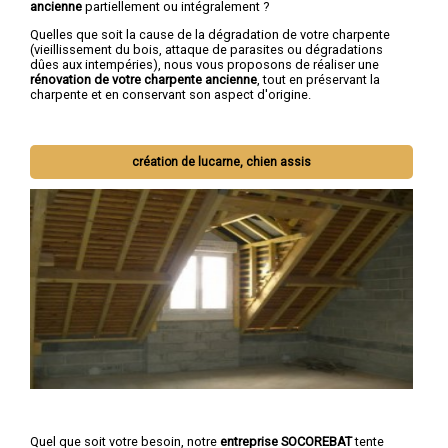
ancienne
partiellement ou intégralement ?
Quelles que soit la cause de la dégradation de votre charpente
(vieillissement du bois, attaque de parasites ou dégradations
dûes aux intempéries), nous vous proposons de réaliser une
rénovation de votre charpente ancienne
, tout en préservant la
charpente et en conservant son aspect d'origine.
création de lucarne, chien assis
Quel que soit votre besoin, notre
entreprise SOCOREBAT
tente