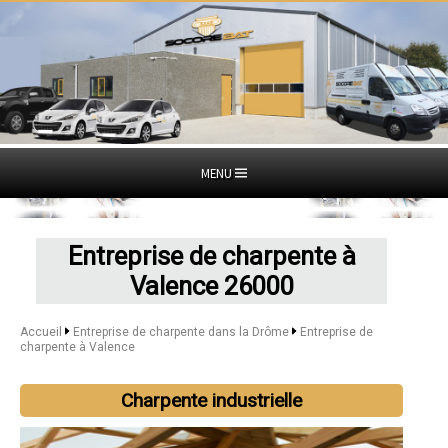
MENU
Entreprise de charpente à
Valence 26000
Accueil
Entreprise de charpente dans la Drôme
Entreprise de
charpente à Valence
Charpente industrielle