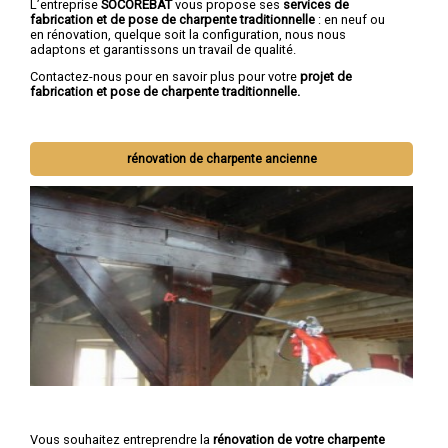
L’entreprise
SOCOREBAT
vous propose ses
services de
fabrication et de pose de charpente traditionnelle
: en neuf ou
en rénovation, quelque soit la configuration, nous nous
adaptons et garantissons un travail de qualité.
Contactez-nous pour en savoir plus pour votre
projet de
fabrication et pose de charpente traditionnelle.
rénovation de charpente ancienne
Vous souhaitez entreprendre la
rénovation de votre charpente