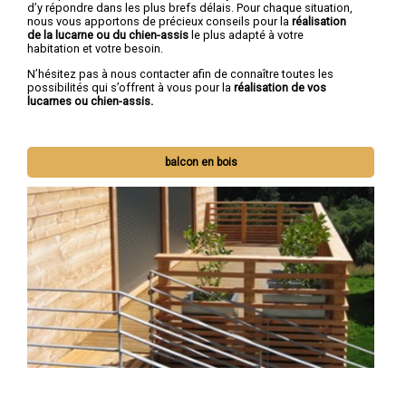
d’y répondre dans les plus brefs délais. Pour chaque situation,
nous vous apportons de précieux conseils
pour la
réalisation
de la lucarne ou du chien-assis
le plus adapté à votre
habitation et votre besoin.
N’hésitez pas à nous contacter afin de connaître toutes les
possibilités qui s’offrent à vous pour la
réalisation de vos
lucarnes ou chien-assis.
balcon en bois