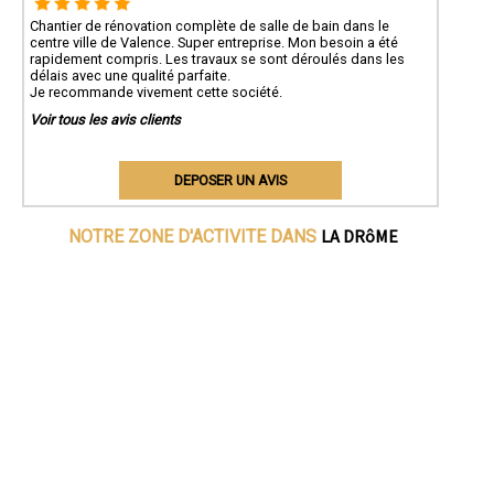
Chantier de rénovation complète de salle de bain dans le
centre ville de Valence. Super entreprise. Mon besoin a été
rapidement compris. Les travaux se sont déroulés dans les
délais avec une qualité parfaite.
Je recommande vivement cette société.
Voir tous les avis clients
DEPOSER UN AVIS
LA DRôME
NOTRE ZONE D'ACTIVITE DANS