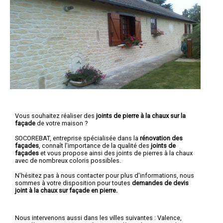
Vous souhaitez réaliser des
joints de pierre à la chaux sur la
façade
de votre maison ?
SOCOREBAT, entreprise spécialisée dans la
rénovation des
façades
, connaît l’importance de la qualité des
joints de
façades
et vous propose ainsi des joints de pierres à la chaux
avec de nombreux coloris possibles.
N'hésitez pas à nous contacter pour plus d'informations, nous
sommes à votre disposition pour toutes
demandes de devis
joint à la chaux sur façade en pierre.
Nous intervenons aussi dans les villes suivantes :
Valence
,