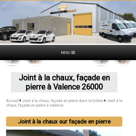
MENU
Joint à la chaux, façade en
pierre à Valence 26000
Accueil
Joint à la chaux, façade en pierre dans la Drôme
Joint à la
chaux, façade en pierre à Valence
Joint à la chaux sur façade en pierre