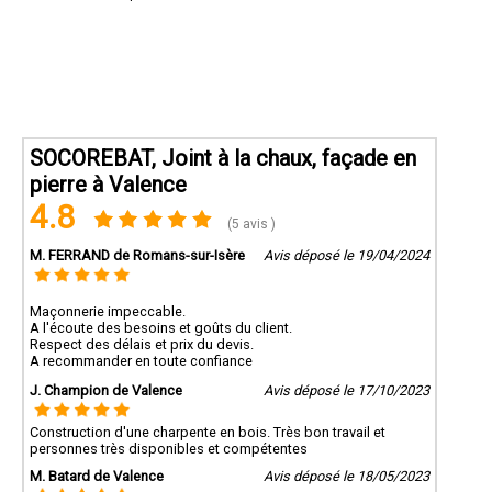
SOCOREBAT, Joint à la chaux, façade en
pierre à Valence
4.8
(5 avis )
M. FERRAND de Romans-sur-Isère
Avis déposé le 19/04/2024
Maçonnerie impeccable.
A l'écoute des besoins et goûts du client.
Respect des délais et prix du devis.
A recommander en toute confiance
J. Champion de Valence
Avis déposé le 17/10/2023
Construction d'une charpente en bois. Très bon travail et
personnes très disponibles et compétentes
M. Batard de Valence
Avis déposé le 18/05/2023