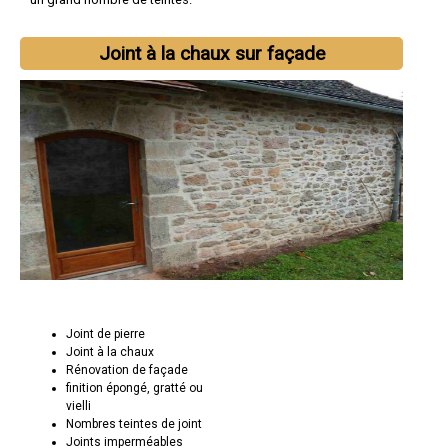
Joint à la chaux sur façade
Joint de pierre
Joint à la chaux
Rénovation de façade
finition épongé, gratté ou
vielli
Nombres teintes de joint
Joints imperméables