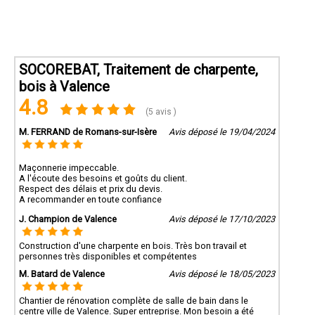
SOCOREBAT, Traitement de charpente,
bois à Valence
4.8
(5 avis )
M. FERRAND de Romans-sur-Isère
Avis déposé le 19/04/2024
Maçonnerie impeccable.
A l'écoute des besoins et goûts du client.
Respect des délais et prix du devis.
A recommander en toute confiance
J. Champion de Valence
Avis déposé le 17/10/2023
Construction d'une charpente en bois. Très bon travail et
personnes très disponibles et compétentes
M. Batard de Valence
Avis déposé le 18/05/2023
Chantier de rénovation complète de salle de bain dans le
centre ville de Valence. Super entreprise. Mon besoin a été