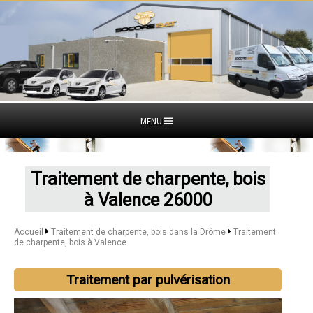
MENU
Traitement de charpente, bois
à Valence 26000
Accueil
Traitement de charpente, bois dans la Drôme
Traitement
de charpente, bois à Valence
Traitement par pulvérisation