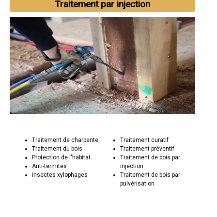
Traitement par injection
Traitement de charpente
Traitement curatif
Traitement du bois
Traitement préventif
Protection de l'habitat
Traitement de bois par
Anti-termites
injection
insectes xylophages
Traitement de bois par
pulvérisation