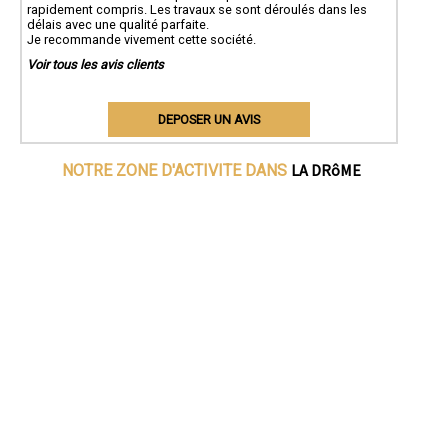
rapidement compris. Les travaux se sont déroulés dans les
délais avec une qualité parfaite.
Je recommande vivement cette société.
Voir tous les avis clients
DEPOSER UN AVIS
LA DRôME
NOTRE ZONE D'ACTIVITE DANS