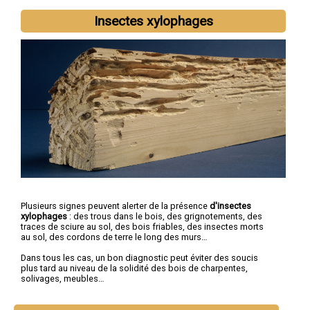
Insectes xylophages
Plusieurs signes peuvent alerter de la présence
d'insectes
xylophages
: des trous dans le bois, des grignotements, des
traces de sciure au sol, des bois friables, des insectes morts
au sol, des cordons de terre le long des murs…
Dans tous les cas, un bon diagnostic peut éviter des soucis
plus tard au niveau de la solidité des bois de charpentes,
solivages, meubles…