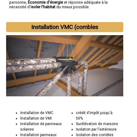
personne,
Économie d'énergie
et réponse adéquate à la
nécessité d'
isoler l'habitat
du mieux possible.
Installation VMC (combles
Installation de VMC
crédit d'impôt jusqu'à
Installation de VMI
50%
Installation de panneaux
Surélévation de maisons
solaires
Isolation par l'extérieure
Installation panneaux
Isolation des combles