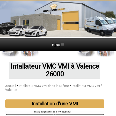
MENU
Intallateur VMC VMI à Valence
26000
Accueil
Intallateur VMC VMI dans la Drôme
Intallateur VMC VMI à
Valence
Installation d'une VMI