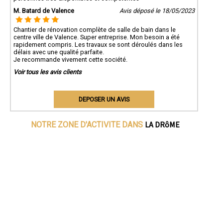
M. Batard de Valence
Avis déposé le 18/05/2023
Chantier de rénovation complète de salle de bain dans le
centre ville de Valence. Super entreprise. Mon besoin a été
rapidement compris. Les travaux se sont déroulés dans les
délais avec une qualité parfaite.
Je recommande vivement cette société.
Voir tous les avis clients
DEPOSER UN AVIS
LA DRôME
NOTRE ZONE D'ACTIVITE DANS