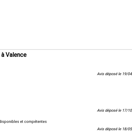
 à Valence
Avis déposé le 19/0
Avis déposé le 17/1
s disponibles et compétentes
Avis déposé le 18/0