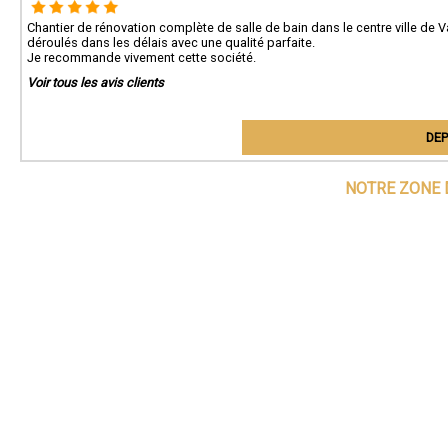
Chantier de rénovation complète de salle de bain dans le centre ville de
déroulés dans les délais avec une qualité parfaite.
Je recommande vivement cette société.
Voir tous les avis clients
DEP
NOTRE ZONE 