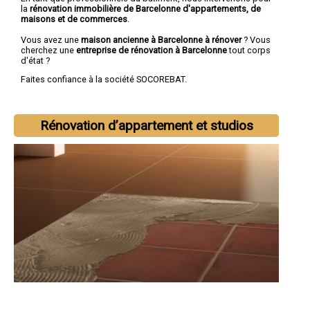
la
rénovation immobilière de Barcelonne d'appartements, de
maisons et de commerces
.
Vous avez une
maison ancienne à Barcelonne à rénover
? Vous
cherchez une
entreprise de rénovation à Barcelonne
tout corps
d'état ?
Faites confiance à la société SOCOREBAT.
Rénovation d’appartement et studios