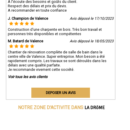
A l'écoute des besoins et goûts du client.
Respect des délais et prix du devis.
A recommander en toute confiance
J. Champion de Valence
Avis déposé le 17/10/2023
Construction d'une charpente en bois. Très bon travail et
personnes très disponibles et compétentes
M. Batard de Valence
Avis déposé le 18/05/2023
Chantier de rénovation complète de salle de bain dans le
centre ville de Valence. Super entreprise. Mon besoin a été
rapidement compris. Les travaux se sont déroulés dans les
délais avec une qualité parfaite.
Je recommande vivement cette société.
Voir tous les avis clients
DEPOSER UN AVIS
LA DRôME
NOTRE ZONE D'ACTIVITE DANS