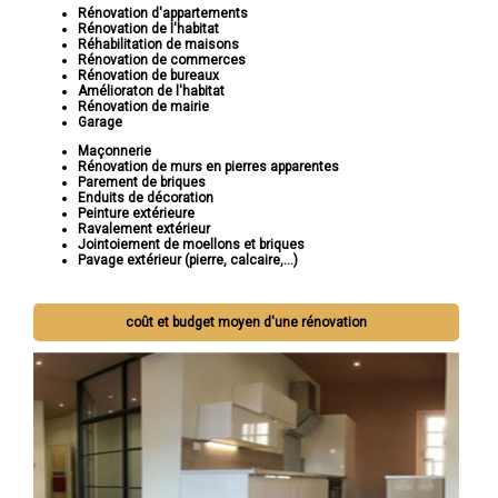
Rénovation d'appartements
Rénovation de l'habitat
Réhabilitation de maisons
Rénovation de commerces
Rénovation de bureaux
Amélioraton de l'habitat
Rénovation de mairie
Garage
Maçonnerie
Rénovation de murs en pierres apparentes
Parement de briques
Enduits de décoration
Peinture extérieure
Ravalement extérieur
Jointoiement de moellons et briques
Pavage extérieur (pierre, calcaire,...)
coût et budget moyen d'une rénovation