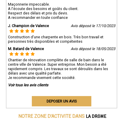
Maçonnerie impeccable.
A l'écoute des besoins et goûts du client.
Respect des délais et prix du devis.
A recommander en toute confiance
J. Champion de Valence
Avis déposé le 17/10/2023
Construction d'une charpente en bois. Très bon travail et
personnes très disponibles et compétentes
M. Batard de Valence
Avis déposé le 18/05/2023
Chantier de rénovation complète de salle de bain dans le
centre ville de Valence. Super entreprise. Mon besoin a été
rapidement compris. Les travaux se sont déroulés dans les
délais avec une qualité parfaite.
Je recommande vivement cette société.
Voir tous les avis clients
DEPOSER UN AVIS
LA DRôME
NOTRE ZONE D'ACTIVITE DANS