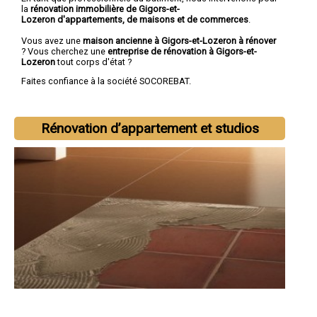
la
rénovation immobilière de Gigors-et-
Lozeron d'appartements, de maisons et de commerces
.
Vous avez une
maison ancienne à Gigors-et-Lozeron à rénover
? Vous cherchez une
entreprise de rénovation à Gigors-et-
Lozeron
tout corps d'état ?
Faites confiance à la société SOCOREBAT.
Rénovation d’appartement et studios