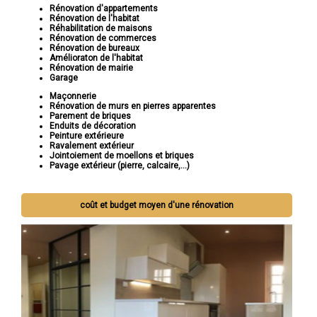
Rénovation d'appartements
Rénovation de l'habitat
Réhabilitation de maisons
Rénovation de commerces
Rénovation de bureaux
Amélioraton de l'habitat
Rénovation de mairie
Garage
Maçonnerie
Rénovation de murs en pierres apparentes
Parement de briques
Enduits de décoration
Peinture extérieure
Ravalement extérieur
Jointoiement de moellons et briques
Pavage extérieur (pierre, calcaire,...)
coût et budget moyen d'une rénovation