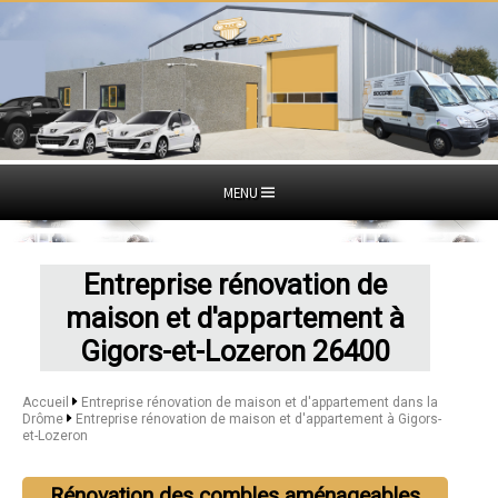
MENU
Entreprise rénovation de
maison et d'appartement à
Gigors-et-Lozeron 26400
Accueil
Entreprise rénovation de maison et d'appartement dans la
Drôme
Entreprise rénovation de maison et d'appartement à Gigors-
et-Lozeron
Rénovation des combles aménageables