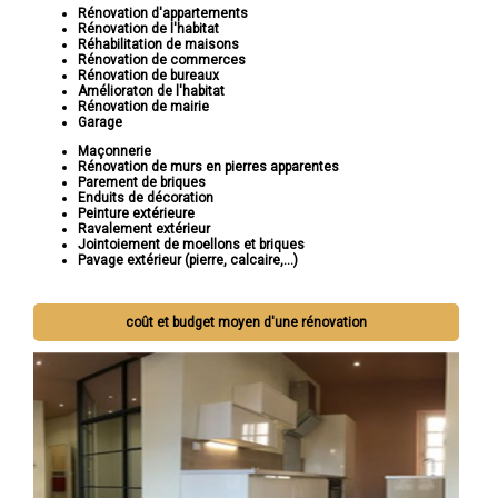
Rénovation d'appartements
Rénovation de l'habitat
Réhabilitation de maisons
Rénovation de commerces
Rénovation de bureaux
Amélioraton de l'habitat
Rénovation de mairie
Garage
Maçonnerie
Rénovation de murs en pierres apparentes
Parement de briques
Enduits de décoration
Peinture extérieure
Ravalement extérieur
Jointoiement de moellons et briques
Pavage extérieur (pierre, calcaire,...)
coût et budget moyen d'une rénovation