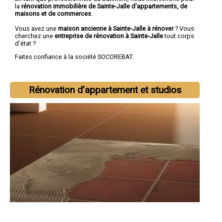
la
rénovation immobilière de Sainte-Jalle d'appartements, de
maisons et de commerces
.
Vous avez une
maison ancienne à Sainte-Jalle à rénover
? Vous
cherchez une
entreprise de rénovation à Sainte-Jalle
tout corps
d'état ?
Faites confiance à la société SOCOREBAT.
Rénovation d’appartement et studios