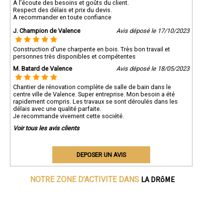
A l'écoute des besoins et goûts du client.
Respect des délais et prix du devis.
A recommander en toute confiance
J. Champion de Valence
Avis déposé le 17/10/2023
Construction d'une charpente en bois. Très bon travail et
personnes très disponibles et compétentes
M. Batard de Valence
Avis déposé le 18/05/2023
Chantier de rénovation complète de salle de bain dans le
centre ville de Valence. Super entreprise. Mon besoin a été
rapidement compris. Les travaux se sont déroulés dans les
délais avec une qualité parfaite.
Je recommande vivement cette société.
Voir tous les avis clients
DEPOSER UN AVIS
LA DRôME
NOTRE ZONE D'ACTIVITE DANS