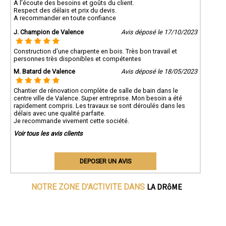
A l'écoute des besoins et goûts du client.
Respect des délais et prix du devis.
A recommander en toute confiance
J. Champion de Valence
Avis déposé le 17/10/2023
Construction d'une charpente en bois. Très bon travail et
personnes très disponibles et compétentes
M. Batard de Valence
Avis déposé le 18/05/2023
Chantier de rénovation complète de salle de bain dans le
centre ville de Valence. Super entreprise. Mon besoin a été
rapidement compris. Les travaux se sont déroulés dans les
délais avec une qualité parfaite.
Je recommande vivement cette société.
Voir tous les avis clients
DEPOSER UN AVIS
LA DRôME
NOTRE ZONE D'ACTIVITE DANS