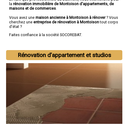
la
rénovation immobilière de Montoison d'appartements, de
maisons et de commerces
.
Vous avez une
maison ancienne à Montoison à rénover
? Vous
cherchez une
entreprise de rénovation à Montoison
tout corps
d'état ?
Faites confiance à la société SOCOREBAT.
Rénovation d’appartement et studios