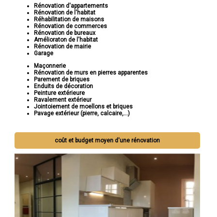
Rénovation d'appartements
Rénovation de l'habitat
Réhabilitation de maisons
Rénovation de commerces
Rénovation de bureaux
Amélioraton de l'habitat
Rénovation de mairie
Garage
Maçonnerie
Rénovation de murs en pierres apparentes
Parement de briques
Enduits de décoration
Peinture extérieure
Ravalement extérieur
Jointoiement de moellons et briques
Pavage extérieur (pierre, calcaire,...)
coût et budget moyen d'une rénovation