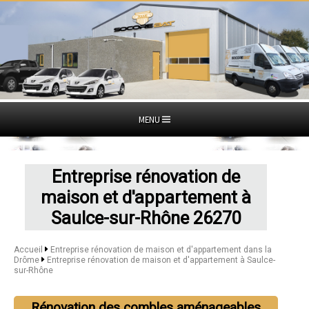
MENU
Entreprise rénovation de
maison et d'appartement à
Saulce-sur-Rhône 26270
Accueil
Entreprise rénovation de maison et d'appartement dans la
Drôme
Entreprise rénovation de maison et d'appartement à Saulce-
sur-Rhône
Rénovation des combles aménageables