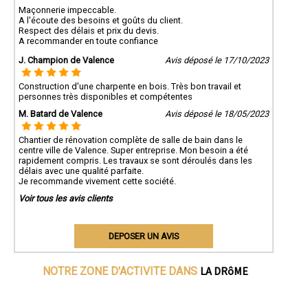
Maçonnerie impeccable.
A l'écoute des besoins et goûts du client.
Respect des délais et prix du devis.
A recommander en toute confiance
J. Champion de Valence
Avis déposé le 17/10/2023
Construction d'une charpente en bois. Très bon travail et
personnes très disponibles et compétentes
M. Batard de Valence
Avis déposé le 18/05/2023
Chantier de rénovation complète de salle de bain dans le
centre ville de Valence. Super entreprise. Mon besoin a été
rapidement compris. Les travaux se sont déroulés dans les
délais avec une qualité parfaite.
Je recommande vivement cette société.
Voir tous les avis clients
DEPOSER UN AVIS
LA DRôME
NOTRE ZONE D'ACTIVITE DANS