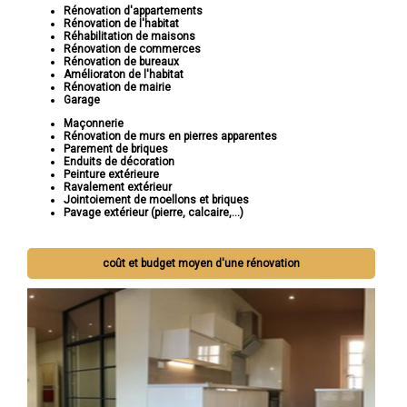
Rénovation d'appartements
Rénovation de l'habitat
Réhabilitation de maisons
Rénovation de commerces
Rénovation de bureaux
Amélioraton de l'habitat
Rénovation de mairie
Garage
Maçonnerie
Rénovation de murs en pierres apparentes
Parement de briques
Enduits de décoration
Peinture extérieure
Ravalement extérieur
Jointoiement de moellons et briques
Pavage extérieur (pierre, calcaire,...)
coût et budget moyen d'une rénovation