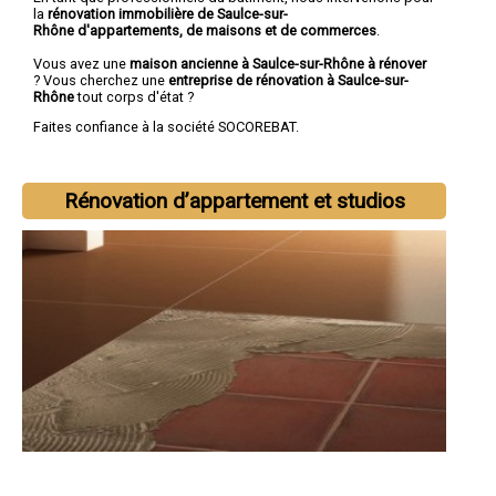
la
rénovation immobilière de Saulce-sur-
Rhône d'appartements, de maisons et de commerces
.
Vous avez une
maison ancienne à Saulce-sur-Rhône à rénover
? Vous cherchez une
entreprise de rénovation à Saulce-sur-
Rhône
tout corps d'état ?
Faites confiance à la société SOCOREBAT.
Rénovation d’appartement et studios