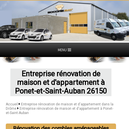
MENU
Entreprise rénovation de
maison et d'appartement à
Ponet-et-Saint-Auban 26150
Accueil
Entreprise rénovation de maison et d'appartement dans la
Drôme
Entreprise rénovation de maison et d'appartement à Ponet-
et-Saint-Auban
Rénovation des combles aménageables