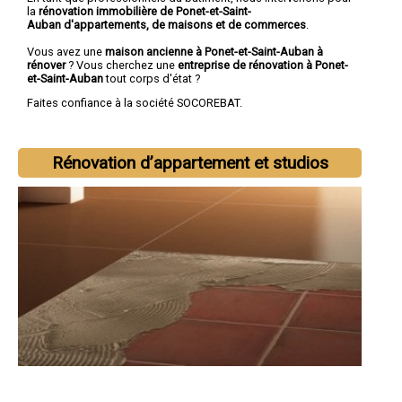
la
rénovation immobilière de Ponet-et-Saint-
Auban d'appartements, de maisons et de commerces
.
Vous avez une
maison ancienne à Ponet-et-Saint-Auban à
rénover
? Vous cherchez une
entreprise de rénovation à Ponet-
et-Saint-Auban
tout corps d'état ?
Faites confiance à la société SOCOREBAT.
Rénovation d’appartement et studios