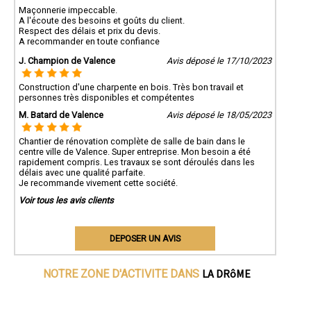
Maçonnerie impeccable.
A l'écoute des besoins et goûts du client.
Respect des délais et prix du devis.
A recommander en toute confiance
J. Champion de Valence
Avis déposé le 17/10/2023
Construction d'une charpente en bois. Très bon travail et
personnes très disponibles et compétentes
M. Batard de Valence
Avis déposé le 18/05/2023
Chantier de rénovation complète de salle de bain dans le
centre ville de Valence. Super entreprise. Mon besoin a été
rapidement compris. Les travaux se sont déroulés dans les
délais avec une qualité parfaite.
Je recommande vivement cette société.
Voir tous les avis clients
DEPOSER UN AVIS
LA DRôME
NOTRE ZONE D'ACTIVITE DANS