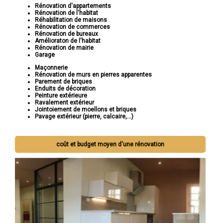
Rénovation d'appartements
Rénovation de l'habitat
Réhabilitation de maisons
Rénovation de commerces
Rénovation de bureaux
Amélioraton de l'habitat
Rénovation de mairie
Garage
Maçonnerie
Rénovation de murs en pierres apparentes
Parement de briques
Enduits de décoration
Peinture extérieure
Ravalement extérieur
Jointoiement de moellons et briques
Pavage extérieur (pierre, calcaire,...)
coût et budget moyen d'une rénovation