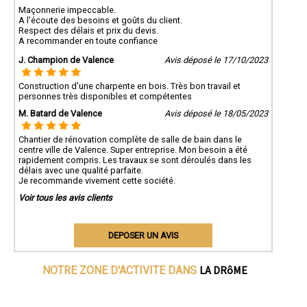
Maçonnerie impeccable.
A l'écoute des besoins et goûts du client.
Respect des délais et prix du devis.
A recommander en toute confiance
J. Champion de Valence
Avis déposé le 17/10/2023
Construction d'une charpente en bois. Très bon travail et
personnes très disponibles et compétentes
M. Batard de Valence
Avis déposé le 18/05/2023
Chantier de rénovation complète de salle de bain dans le
centre ville de Valence. Super entreprise. Mon besoin a été
rapidement compris. Les travaux se sont déroulés dans les
délais avec une qualité parfaite.
Je recommande vivement cette société.
Voir tous les avis clients
DEPOSER UN AVIS
LA DRôME
NOTRE ZONE D'ACTIVITE DANS