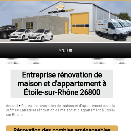
MENU
Entreprise rénovation de
maison et d'appartement à
Étoile-sur-Rhône 26800
Accueil
Entreprise rénovation de maison et d'appartement dans la
Drôme
Entreprise rénovation de maison et d'appartement à Étoile-
sur-Rhône
Rénovation des combles aménageables