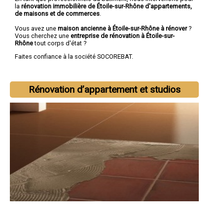
la
rénovation immobilière de Étoile-sur-Rhône d'appartements,
de maisons et de commerces
.
Vous avez une
maison ancienne à Étoile-sur-Rhône à rénover
?
Vous cherchez une
entreprise de rénovation à Étoile-sur-
Rhône
tout corps d'état ?
Faites confiance à la société SOCOREBAT.
Rénovation d’appartement et studios