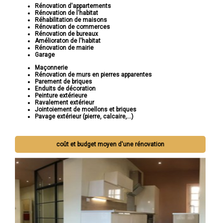
Rénovation d'appartements
Rénovation de l'habitat
Réhabilitation de maisons
Rénovation de commerces
Rénovation de bureaux
Amélioraton de l'habitat
Rénovation de mairie
Garage
Maçonnerie
Rénovation de murs en pierres apparentes
Parement de briques
Enduits de décoration
Peinture extérieure
Ravalement extérieur
Jointoiement de moellons et briques
Pavage extérieur (pierre, calcaire,...)
coût et budget moyen d'une rénovation