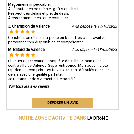
Maçonnerie impeccable.
A l'écoute des besoins et goûts du client.
Respect des délais et prix du devis.
A recommander en toute confiance
J. Champion de Valence
Avis déposé le 17/10/2023
Construction d'une charpente en bois. Très bon travail et
personnes très disponibles et compétentes
M. Batard de Valence
Avis déposé le 18/05/2023
Chantier de rénovation complète de salle de bain dans le
centre ville de Valence. Super entreprise. Mon besoin a été
rapidement compris. Les travaux se sont déroulés dans les
délais avec une qualité parfaite.
Je recommande vivement cette société.
Voir tous les avis clients
DEPOSER UN AVIS
LA DRôME
NOTRE ZONE D'ACTIVITE DANS