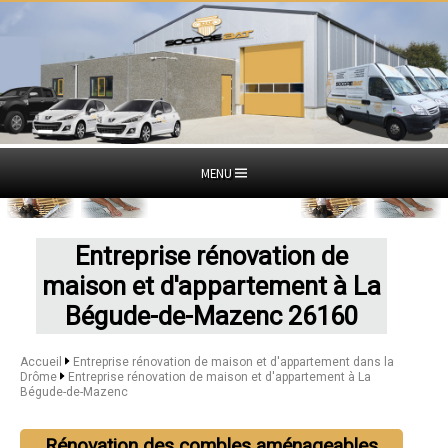
MENU
Entreprise rénovation de
maison et d'appartement à La
Bégude-de-Mazenc 26160
Accueil
Entreprise rénovation de maison et d'appartement dans la
Drôme
Entreprise rénovation de maison et d'appartement à La
Bégude-de-Mazenc
Rénovation des combles aménageables