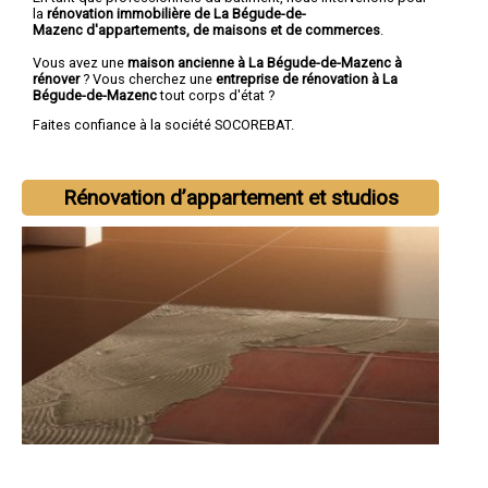
la
rénovation immobilière de La Bégude-de-
Mazenc d'appartements, de maisons et de commerces
.
Vous avez une
maison ancienne à La Bégude-de-Mazenc à
rénover
? Vous cherchez une
entreprise de rénovation à La
Bégude-de-Mazenc
tout corps d'état ?
Faites confiance à la société SOCOREBAT.
Rénovation d’appartement et studios