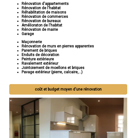
Rénovation d'appartements
Rénovation de l'habitat
Réhabilitation de maisons
Rénovation de commerces
Rénovation de bureaux
Amélioraton de l'habitat
Rénovation de mairie
Garage
Maçonnerie
Rénovation de murs en pierres apparentes
Parement de briques
Enduits de décoration
Peinture extérieure
Ravalement extérieur
Jointoiement de moellons et briques
Pavage extérieur (pierre, calcaire,...)
coût et budget moyen d'une rénovation