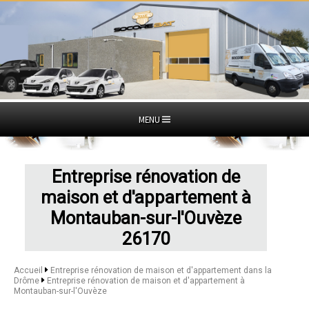
MENU
Entreprise rénovation de
maison et d'appartement à
Montauban-sur-l'Ouvèze
26170
Accueil
Entreprise rénovation de maison et d'appartement dans la
Drôme
Entreprise rénovation de maison et d'appartement à
Montauban-sur-l'Ouvèze