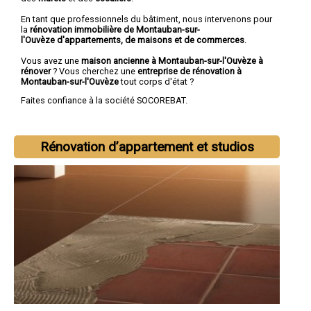
En tant que professionnels du bâtiment, nous intervenons pour
la
rénovation immobilière de Montauban-sur-
l'Ouvèze d'appartements, de maisons et de commerces
.
Vous avez une
maison ancienne à Montauban-sur-l'Ouvèze à
rénover
? Vous cherchez une
entreprise de rénovation à
Montauban-sur-l'Ouvèze
tout corps d'état ?
Faites confiance à la société SOCOREBAT.
Rénovation d’appartement et studios