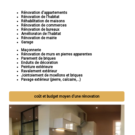
Rénovation d'appartements
Rénovation de l'habitat
Réhabilitation de maisons
Rénovation de commerces
Rénovation de bureaux
Amélioraton de l'habitat
Rénovation de mairie
Garage
Maçonnerie
Rénovation de murs en pierres apparentes
Parement de briques
Enduits de décoration
Peinture extérieure
Ravalement extérieur
Jointoiement de moellons et briques
Pavage extérieur (pierre, calcaire,...)
coût et budget moyen d'une rénovation