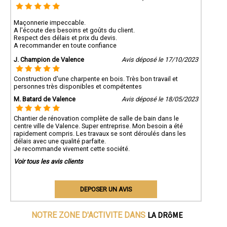
Maçonnerie impeccable.
A l'écoute des besoins et goûts du client.
Respect des délais et prix du devis.
A recommander en toute confiance
J. Champion de Valence
Avis déposé le 17/10/2023
Construction d'une charpente en bois. Très bon travail et
personnes très disponibles et compétentes
M. Batard de Valence
Avis déposé le 18/05/2023
Chantier de rénovation complète de salle de bain dans le
centre ville de Valence. Super entreprise. Mon besoin a été
rapidement compris. Les travaux se sont déroulés dans les
délais avec une qualité parfaite.
Je recommande vivement cette société.
Voir tous les avis clients
DEPOSER UN AVIS
LA DRôME
NOTRE ZONE D'ACTIVITE DANS