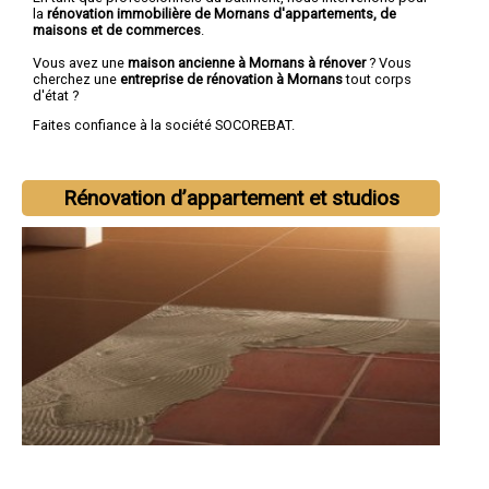
la
rénovation immobilière de Mornans d'appartements, de
maisons et de commerces
.
Vous avez une
maison ancienne à Mornans à rénover
? Vous
cherchez une
entreprise de rénovation à Mornans
tout corps
d'état ?
Faites confiance à la société SOCOREBAT.
Rénovation d’appartement et studios