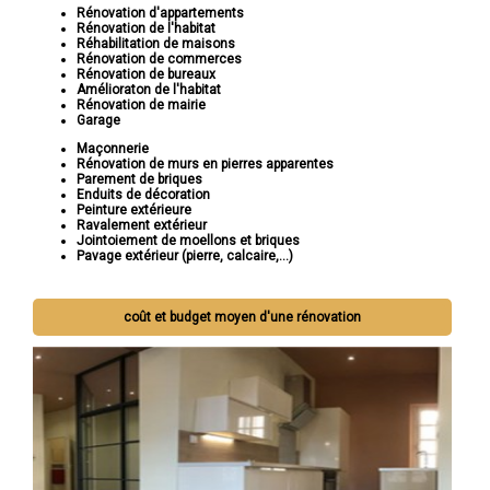
Rénovation d'appartements
Rénovation de l'habitat
Réhabilitation de maisons
Rénovation de commerces
Rénovation de bureaux
Amélioraton de l'habitat
Rénovation de mairie
Garage
Maçonnerie
Rénovation de murs en pierres apparentes
Parement de briques
Enduits de décoration
Peinture extérieure
Ravalement extérieur
Jointoiement de moellons et briques
Pavage extérieur (pierre, calcaire,...)
coût et budget moyen d'une rénovation