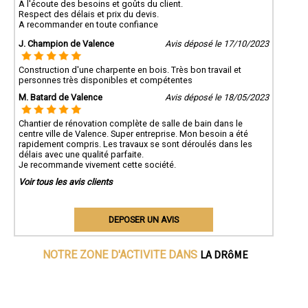
A l'écoute des besoins et goûts du client.
Respect des délais et prix du devis.
A recommander en toute confiance
J. Champion de Valence
Avis déposé le 17/10/2023
Construction d'une charpente en bois. Très bon travail et
personnes très disponibles et compétentes
M. Batard de Valence
Avis déposé le 18/05/2023
Chantier de rénovation complète de salle de bain dans le
centre ville de Valence. Super entreprise. Mon besoin a été
rapidement compris. Les travaux se sont déroulés dans les
délais avec une qualité parfaite.
Je recommande vivement cette société.
Voir tous les avis clients
DEPOSER UN AVIS
LA DRôME
NOTRE ZONE D'ACTIVITE DANS