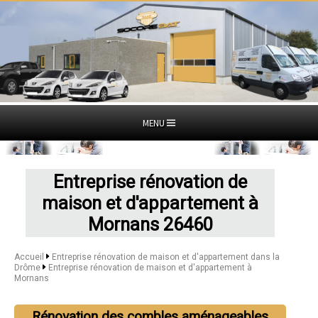
MENU
Entreprise rénovation de
maison et d'appartement à
Mornans 26460
Accueil
Entreprise rénovation de maison et d'appartement dans la
Drôme
Entreprise rénovation de maison et d'appartement à
Mornans
Rénovation des combles aménageables