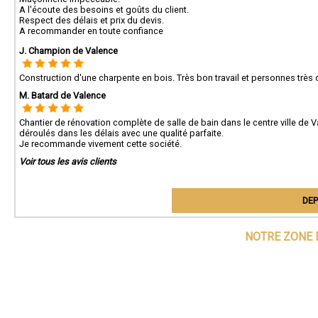
A l'écoute des besoins et goûts du client.
Respect des délais et prix du devis.
A recommander en toute confiance
J. Champion de Valence
Construction d'une charpente en bois. Très bon travail et personnes trè
M. Batard de Valence
Chantier de rénovation complète de salle de bain dans le centre ville de
déroulés dans les délais avec une qualité parfaite.
Je recommande vivement cette société.
Voir tous les avis clients
DEP
NOTRE ZONE 