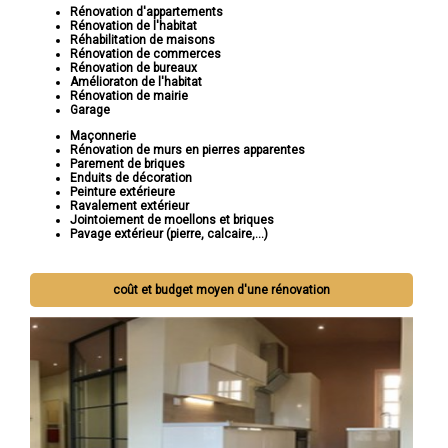
Rénovation d'appartements
Rénovation de l'habitat
Réhabilitation de maisons
Rénovation de commerces
Rénovation de bureaux
Amélioraton de l'habitat
Rénovation de mairie
Garage
Maçonnerie
Rénovation de murs en pierres apparentes
Parement de briques
Enduits de décoration
Peinture extérieure
Ravalement extérieur
Jointoiement de moellons et briques
Pavage extérieur (pierre, calcaire,...)
coût et budget moyen d'une rénovation