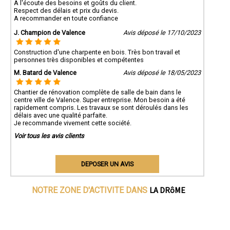
A l'écoute des besoins et goûts du client.
Respect des délais et prix du devis.
A recommander en toute confiance
J. Champion de Valence
Avis déposé le 17/10/2023
Construction d'une charpente en bois. Très bon travail et
personnes très disponibles et compétentes
M. Batard de Valence
Avis déposé le 18/05/2023
Chantier de rénovation complète de salle de bain dans le
centre ville de Valence. Super entreprise. Mon besoin a été
rapidement compris. Les travaux se sont déroulés dans les
délais avec une qualité parfaite.
Je recommande vivement cette société.
Voir tous les avis clients
DEPOSER UN AVIS
LA DRôME
NOTRE ZONE D'ACTIVITE DANS