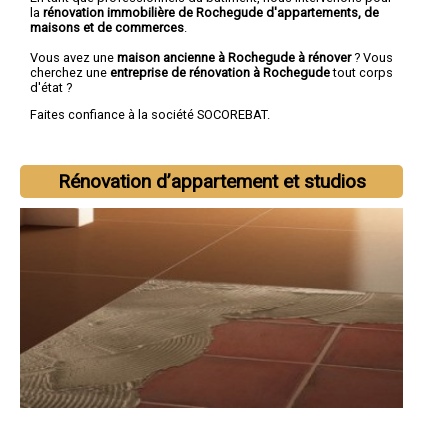
la
rénovation immobilière de Rochegude d'appartements, de
maisons et de commerces
.
Vous avez une
maison ancienne à Rochegude à rénover
? Vous
cherchez une
entreprise de rénovation à Rochegude
tout corps
d'état ?
Faites confiance à la société SOCOREBAT.
Rénovation d’appartement et studios