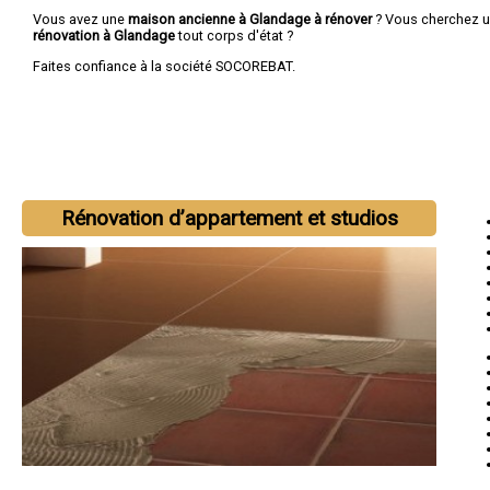
Vous avez une
maison ancienne à Glandage à rénover
? Vous cherchez 
rénovation à Glandage
tout corps d'état ?
Faites confiance à la société SOCOREBAT.
Rénovation d’appartement et studios