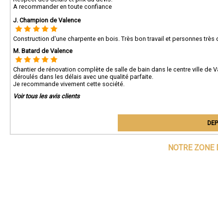
A recommander en toute confiance
J. Champion de Valence
Construction d'une charpente en bois. Très bon travail et personnes trè
M. Batard de Valence
Chantier de rénovation complète de salle de bain dans le centre ville de
déroulés dans les délais avec une qualité parfaite.
Je recommande vivement cette société.
Voir tous les avis clients
DEP
NOTRE ZONE 