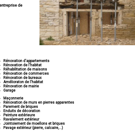
entreprise de
Rénovation d'appartements
Rénovation de l'habitat
Réhabilitation de maisons
Rénovation de commerces
Rénovation de bureaux
Amélioraton de l'habitat
Rénovation de mairie
Garage
Maçonnerie
Rénovation de murs en pierres apparentes
Parement de briques
Enduits de décoration
Peinture extérieure
Ravalement extérieur
Jointoiement de moellons et briques
Pavage extérieur (pierre, calcaire,...)