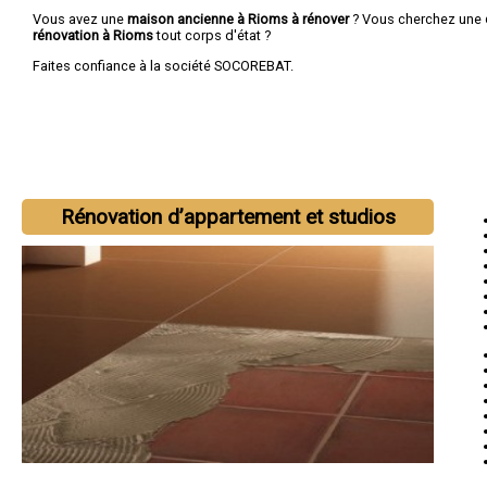
Vous avez une
maison ancienne à Rioms à rénover
? Vous cherchez une
rénovation à Rioms
tout corps d'état ?
Faites confiance à la société SOCOREBAT.
Rénovation d’appartement et studios