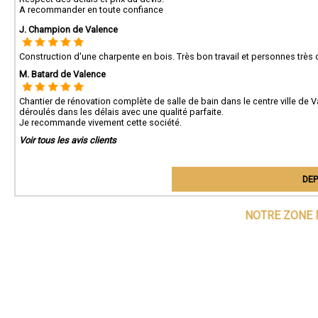
A recommander en toute confiance
J. Champion de Valence
Construction d'une charpente en bois. Très bon travail et personnes trè
M. Batard de Valence
Chantier de rénovation complète de salle de bain dans le centre ville de
déroulés dans les délais avec une qualité parfaite.
Je recommande vivement cette société.
Voir tous les avis clients
DEP
NOTRE ZONE 