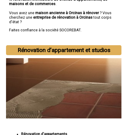
maisons et de commerces
.
Vous avez une
maison ancienne à Orcinas à rénover
? Vous
cherchez une
entreprise de rénovation à Orcinas
tout corps
d'état ?
Faites confiance à la société SOCOREBAT.
Rénovation d’appartement et studios
Rénovation d'appartements