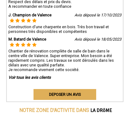
Respect des délais et prix du devis.
A recommander en toute confiance
J. Champion de Valence
Avis déposé le 17/10/2023
Construction d'une charpente en bois. Très bon travail et
personnes très disponibles et compétentes
M. Batard de Valence
Avis déposé le 18/05/2023
Chantier de rénovation complète de salle de bain dans le
centre ville de Valence. Super entreprise. Mon besoin a été
rapidement compris. Les travaux se sont déroulés dans les
délais avec une qualité parfaite.
Je recommande vivement cette société.
Voir tous les avis clients
DEPOSER UN AVIS
LA DRôME
NOTRE ZONE D'ACTIVITE DANS