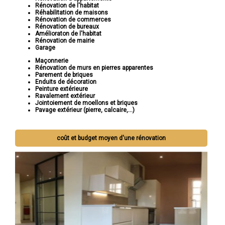
Rénovation de l'habitat
Réhabilitation de maisons
Rénovation de commerces
Rénovation de bureaux
Amélioraton de l'habitat
Rénovation de mairie
Garage
Maçonnerie
Rénovation de murs en pierres apparentes
Parement de briques
Enduits de décoration
Peinture extérieure
Ravalement extérieur
Jointoiement de moellons et briques
Pavage extérieur (pierre, calcaire,...)
coût et budget moyen d'une rénovation