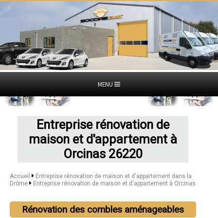
MENU
Entreprise rénovation de
maison et d'appartement à
Orcinas 26220
Accueil
Entreprise rénovation de maison et d'appartement dans la
Drôme
Entreprise rénovation de maison et d'appartement à Orcinas
Rénovation des combles aménageables