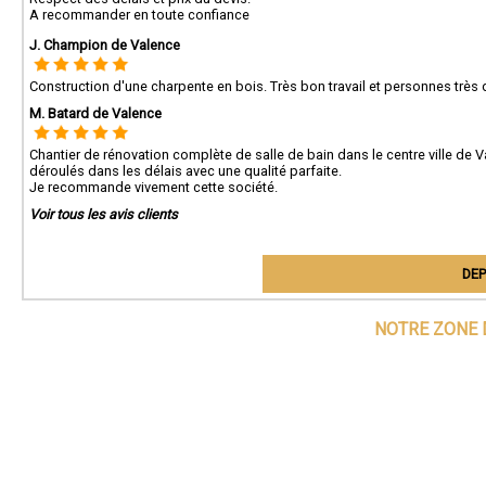
A recommander en toute confiance
J. Champion de Valence
Construction d'une charpente en bois. Très bon travail et personnes trè
M. Batard de Valence
Chantier de rénovation complète de salle de bain dans le centre ville de
déroulés dans les délais avec une qualité parfaite.
Je recommande vivement cette société.
Voir tous les avis clients
DEP
NOTRE ZONE 