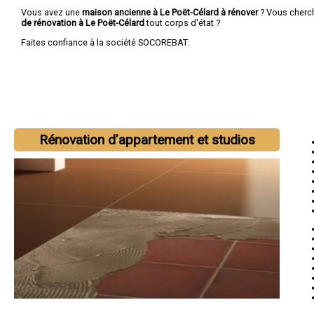
Vous avez une
maison ancienne à Le Poët-Célard à rénover
? Vous cherc
de rénovation à Le Poët-Célard
tout corps d'état ?
Faites confiance à la société SOCOREBAT.
Rénovation d’appartement et studios