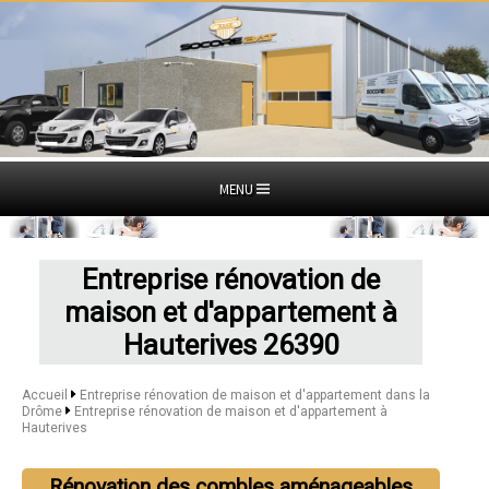
MENU
Entreprise rénovation de
maison et d'appartement à
Hauterives 26390
Accueil
Entreprise rénovation de maison et d'appartement dans la
Drôme
Entreprise rénovation de maison et d'appartement à
Hauterives
Rénovation des combles aménageables