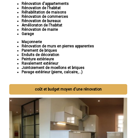
Rénovation d'appartements
Rénovation de l'habitat
Réhabilitation de maisons
Rénovation de commerces
Rénovation de bureaux
Amélioraton de l'habitat
Rénovation de mairie
Garage
Maçonnerie
Rénovation de murs en pierres apparentes
Parement de briques
Enduits de décoration
Peinture extérieure
Ravalement extérieur
Jointoiement de moellons et briques
Pavage extérieur (pierre, calcaire,...)
coût et budget moyen d'une rénovation