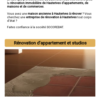
la
rénovation immobilière de Hauterives d'appartements, de
maisons et de commerces
.
Vous avez une
maison ancienne à Hauterives à rénover
? Vous
cherchez une
entreprise de rénovation à Hauterives
tout corps
d'état ?
Faites confiance à la société SOCOREBAT.
Rénovation d’appartement et studios