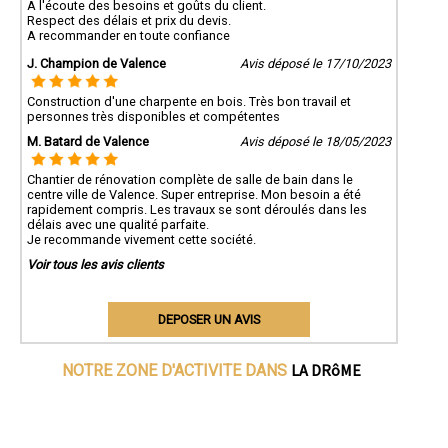
A l'écoute des besoins et goûts du client.
Respect des délais et prix du devis.
A recommander en toute confiance
J. Champion de Valence
Avis déposé le 17/10/2023
Construction d'une charpente en bois. Très bon travail et
personnes très disponibles et compétentes
M. Batard de Valence
Avis déposé le 18/05/2023
Chantier de rénovation complète de salle de bain dans le
centre ville de Valence. Super entreprise. Mon besoin a été
rapidement compris. Les travaux se sont déroulés dans les
délais avec une qualité parfaite.
Je recommande vivement cette société.
Voir tous les avis clients
DEPOSER UN AVIS
LA DRôME
NOTRE ZONE D'ACTIVITE DANS